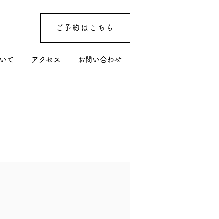
ご予約はこちら
いて
アクセス
お問い合わせ