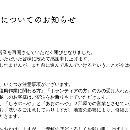
開についてのお知らせ
から営業を再開させていただく運びとなりました。
いただいた皆様に改めて感謝申し上げます。
しれませんが、また前に進んで歩んでいけるということが今は
、いくつか注意事項がございます。
復興作業に関わる方』『ボランティアの方』のみの受け入れと
越しのお客様はご宿泊をお断りさせていただきます。
、『しろのへや』と『あおのへや』２部屋での営業とさせてい
お手洗いをご用意しておりますが、地震の影響により、修繕ま
だきます。
をおかけしますが、ご理解のほどよろしくお願い申し上げます