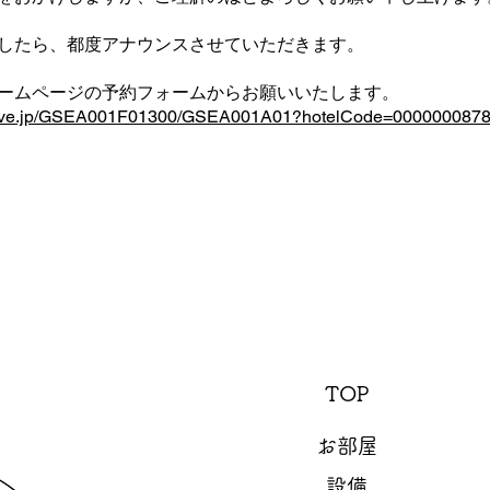
したら、都度アナウンスさせていただきます。
ームページの予約フォームからお願いいたします。
eserve.jp/GSEA001F01300/GSEA001A01?hotelCode=000000087
TOP
お部屋
設備