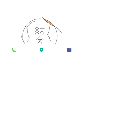
TOP
お部屋
お食事
設備
アクセス
結舎について
お問い合わせ
ご予約
お知らせ
プライバシーポリシー