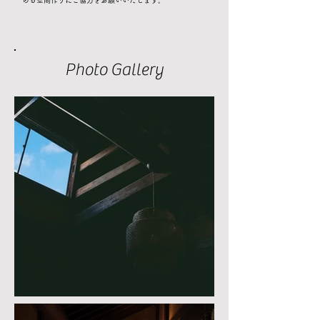
める空間作りにご協力をお願いいたします。
Photo Gallery