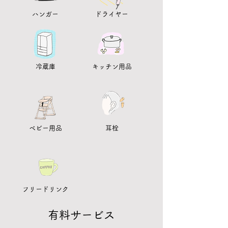
ハンガー
ドライヤー
冷蔵庫
キッチン用品
ベビー用品
耳栓
フリードリンク
有料サービス