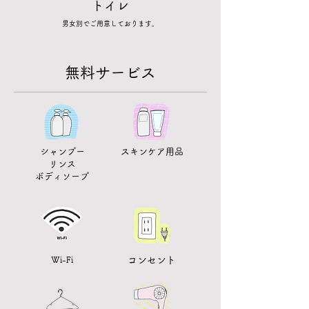
トイレ
男女別でご用意しております。
無料サービス
シャンプー
​スキンケア用品
リンス
​ボディソープ
Wi-Fi
​コンセント