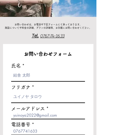
お問い合わせは、お電話や下記フォームにて承っております。
施設についてや料金の詳細、プランの詳細等、お気軽にお問い合わせください。
Tel.
0767-74-1633
お問い合わせフォーム
氏名
フリガナ
メールアドレス
電話番号