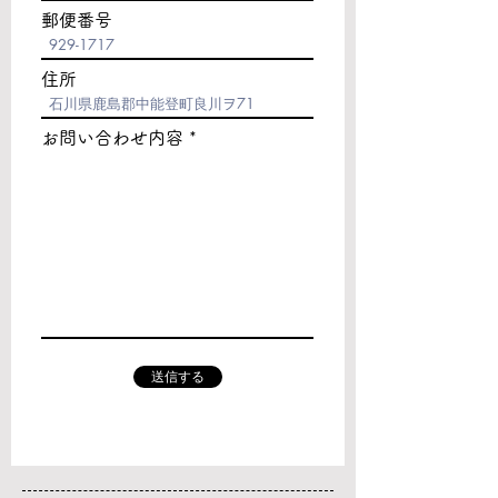
郵便番号
住所
お問い合わせ内容
送信する